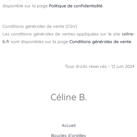
disponible sur la page
Politique de confidentialité
.
Conditions générales de vente (CGV)
Les conditions générales de ventes appliquées sur le site
celine-
b.fr
sont disponibles sur la page
Conditions générales de vente
.
Tous droits réservés – 12 juin 2024
Céline B.
Accueil
Boucles d’oreilles