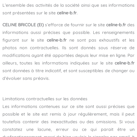
L’ensemble des activités de la société ainsi que ses informations
sont présentées sur le site
celine-b.fr
.
CELINE BRICOLE (EI)
s’efforce de fournir sur le site
celine-b.fr
des
informations aussi précises que possible. Les renseignements
figurant sur le site
celine-b.fr
ne sont pas exhaustifs et les
photos non contractuelles. Ils sont donnés sous réserve de
modifications ayant été apportées depuis leur mise en ligne. Par
ailleurs, toutes les informations indiquées sur le site
celine-b.fr
sont données à titre indicatif, et sont susceptibles de changer ou
d’évoluer sans préavis.
Limitations contractuelles sur les données
Les informations contenues sur ce site sont aussi précises que
possible et le site est remis à jour régulièrement, mais il peut
toutefois contenir des inexactitudes ou des omissions. Si vous
constatez une lacune, erreur ou ce qui parait être un