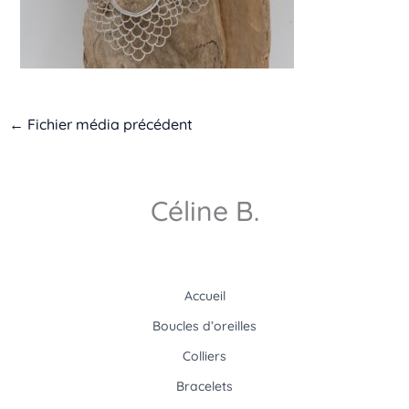
←
Fichier média précédent
Céline B.
Accueil
Boucles d’oreilles
Colliers
Bracelets