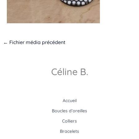
←
Fichier média précédent
Céline B.
Accueil
Boucles d’oreilles
Colliers
Bracelets