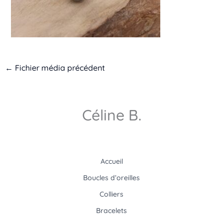
←
Fichier média précédent
Céline B.
Accueil
Boucles d’oreilles
Colliers
Bracelets