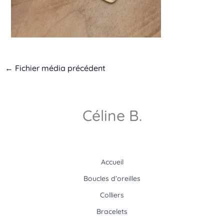
←
Fichier média précédent
Céline B.
Accueil
Boucles d’oreilles
Colliers
Bracelets