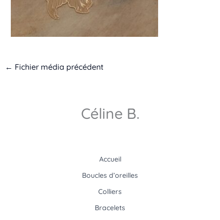
←
Fichier média précédent
Céline B.
Accueil
Boucles d’oreilles
Colliers
Bracelets