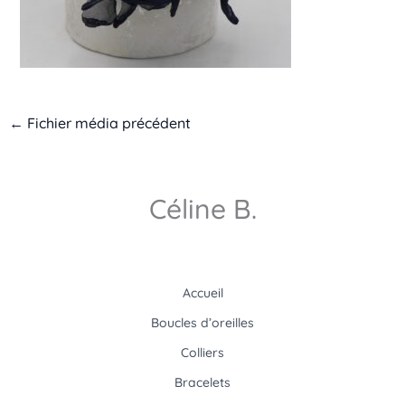
←
Fichier média précédent
Céline B.
Accueil
Boucles d’oreilles
Colliers
Bracelets