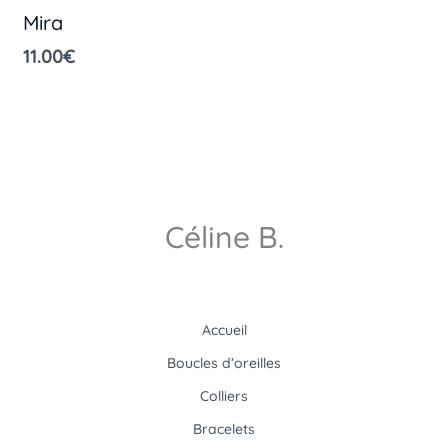
Mira
11.00
€
Céline B.
Accueil
Boucles d’oreilles
Colliers
Bracelets