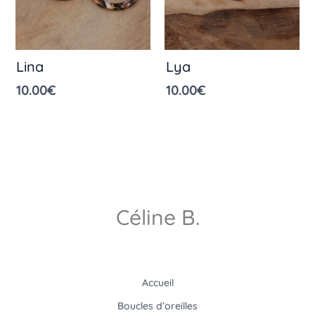
Lina
Lya
10.00
€
10.00
€
Céline B.
Accueil
Boucles d’oreilles