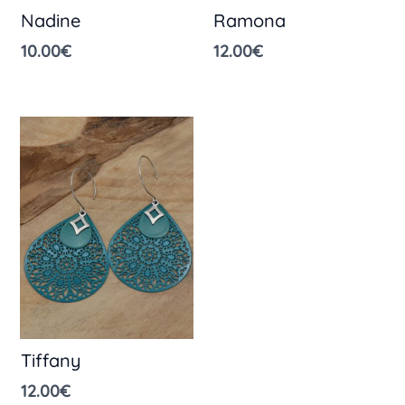
Nadine
Ramona
10.00
€
12.00
€
Tiffany
12.00
€