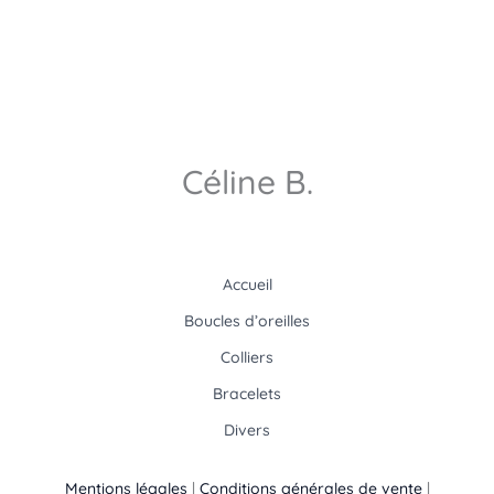
Céline B.
Accueil
Boucles d’oreilles
Colliers
Bracelets
Divers
Mentions légales
|
Conditions générales de vente
|