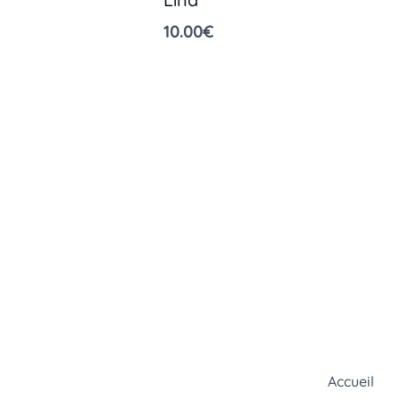
10.00
€
Accueil