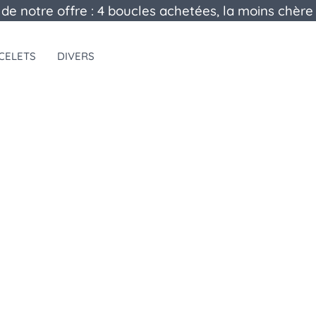
 de notre offre : 4 boucles achetées, la moins chère 
CELETS
DIVERS