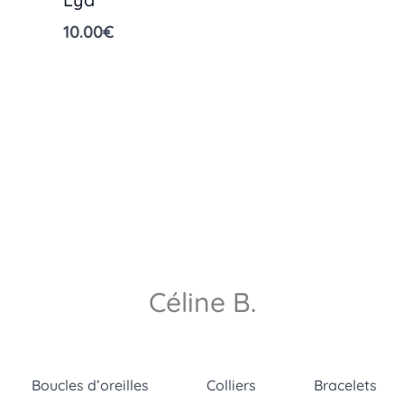
10.00
€
Céline B.
Boucles d’oreilles
Colliers
Bracelets