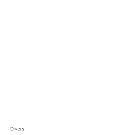
Divers