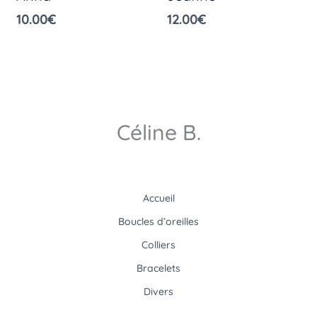
10.00
€
12.00
€
Céline B.
Accueil
Boucles d’oreilles
Colliers
Bracelets
Divers