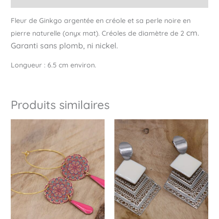
Fleur de Ginkgo argentée en créole et sa perle noire en
cm.
pierre naturelle (onyx mat). Créoles de diamètre de 2
Garanti sans plomb, ni nickel.
Longueur : 6.5 cm environ.
Produits similaires