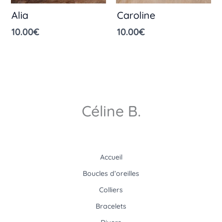
Alia
Caroline
10.00
€
10.00
€
Céline B.
Accueil
Boucles d’oreilles
Colliers
Bracelets