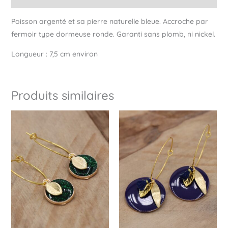
Poisson argenté et sa pierre naturelle bleue. Accroche par
fermoir type dormeuse ronde. Garanti sans plomb, ni nickel.
Longueur : 7,5 cm environ
Produits similaires