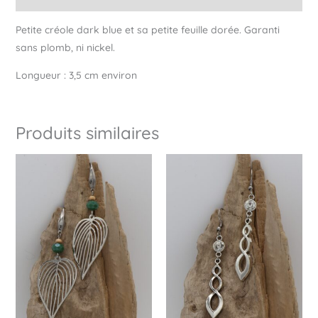
Petite créole dark blue et sa petite feuille dorée. Garanti
sans plomb, ni nickel.
Longueur : 3,5 cm environ
Produits similaires