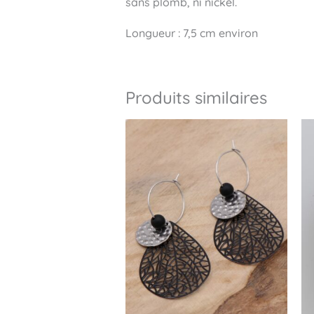
sans plomb, ni nickel.
Longueur : 7,5 cm environ
Produits similaires