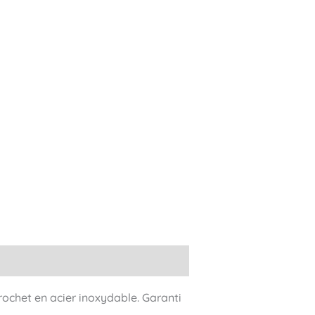
Crochet en acier inoxydable. Garanti