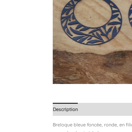
Description
Breloque bleue foncée, ronde, en fil