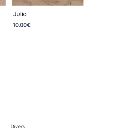
Julia
10.00
€
Divers