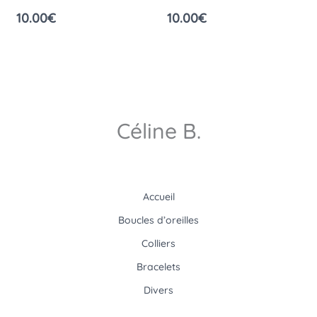
10.00
€
10.00
€
Céline B.
Accueil
Boucles d’oreilles
Colliers
Bracelets
Divers