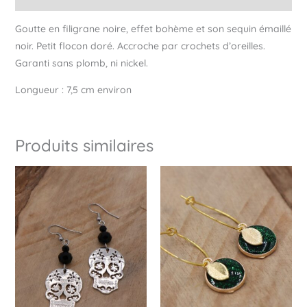
Goutte en filigrane noire, effet bohème et son sequin émaillé
noir. Petit flocon doré. Accroche par crochets d’oreilles.
Garanti sans plomb, ni nickel.
Longueur : 7,5 cm environ
Produits similaires