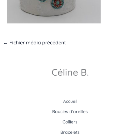
←
Fichier média précédent
Céline B.
Accueil
Boucles d’oreilles
Colliers
Bracelets